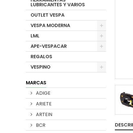
LUBRICANTES Y VARIOS
OUTLET VESPA
VESPA MODERNA
LML
APE-VESPACAR
REGALOS
VESPINO
MARCAS
ADIGE
ARIETE
ARTEIN
DESCRI
BCR