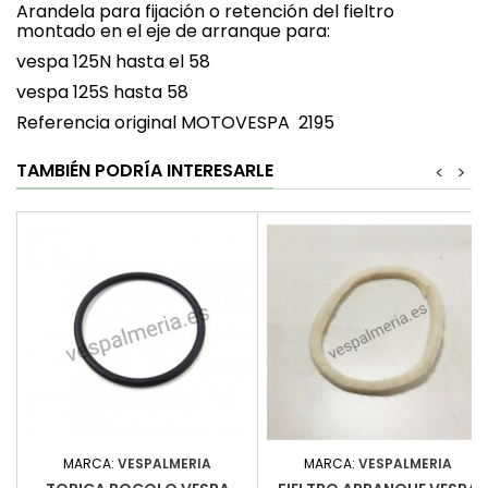
Arandela para fijación o retención del fieltro
montado en el eje de arranque para:
vespa 125N hasta el 58
vespa 125S hasta 58
Referencia original MOTOVESPA 2195
TAMBIÉN PODRÍA INTERESARLE
<
>
MARCA:
VESPALMERIA
MARCA:
VESPALMERIA