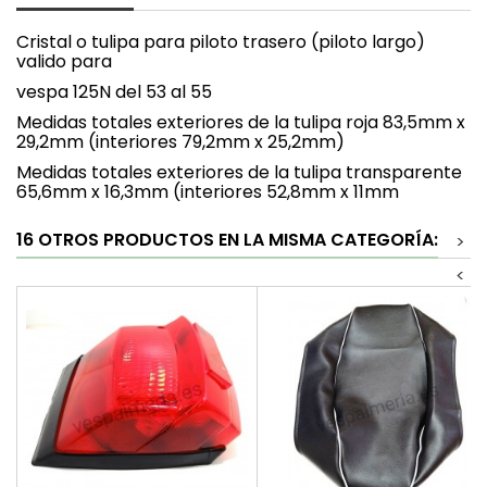
Cristal o tulipa para piloto trasero (piloto largo)
valido para
vespa 125N del 53 al 55
Medidas totales exteriores de la tulipa roja 83,5mm x
29,2mm (interiores 79,2mm x 25,2mm)
Medidas totales exteriores de la tulipa transparente
65,6mm x 16,3mm (interiores 52,8mm x 11mm
16 OTROS PRODUCTOS EN LA MISMA CATEGORÍA:
>
<