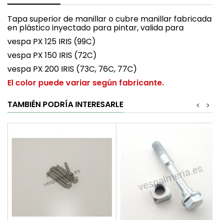
Tapa superior de manillar o cubre manillar fabricada
en plástico inyectado para pintar, valida para
vespa PX 125 IRIS (99C)
vespa PX 150 IRIS (72C)
vespa PX 200 IRIS (73C, 76C, 77C)
El color puede variar según fabricante.
TAMBIÉN PODRÍA INTERESARLE
<
>