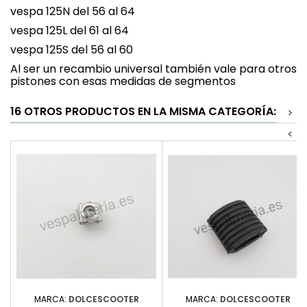
vespa 125N del 56 al 64
vespa 125L del 61 al 64
vespa 125S del 56 al 60
Al ser un recambio universal también vale para otros
pistones con esas medidas de segmentos
16 OTROS PRODUCTOS EN LA MISMA CATEGORÍA:
>
<
MARCA:
DOLCESCOOTER
MARCA:
DOLCESCOOTER