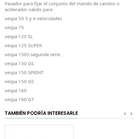
Pasador para fijar el conjunto del mando de cambio o
acelerador valido para
vespa 50 3 y 4 velocidades
vespa 75
vespa 125 SL
vespa 125 SUPER
vespa 150S segunda serie
vespa 150 GS
vespa 150 SPRINT
vespa 150 GS
vespa 160
vespa 160 GT
TAMBIÉN PODRÍA INTERESARLE
<
>