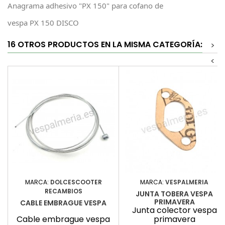
Anagrama adhesivo "PX 150" para cofano de
vespa PX 150 DISCO
16 OTROS PRODUCTOS EN LA MISMA CATEGORÍA:
>
<
MARCA:
DOLCESCOOTER
MARCA:
VESPALMERIA
RECAMBIOS
JUNTA TOBERA VESPA
PRIMAVERA
CABLE EMBRAGUE VESPA
Junta colector vespa
Cable embrague vespa
primavera