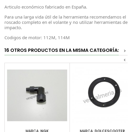
Articulo económico fabricado en España.
Para una larga vida útil de la herramienta recomendamos el
roscado completo en el volante y no utilizar herramientas de
impacto.
Codigos de motor: 112M, 114M
16 OTROS PRODUCTOS EN LA MISMA CATEGORÍA:
>
<
MARCA:
NGK
MARCA:
DOLCESCOOTER