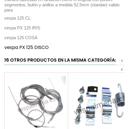
segmentos, bulón y anillos a medida 52.5mm (standar) valido
para
vespa 125 CL
vespa PX 125 IRIS
vespa 125 COSA
vespa PX 125 DISCO
16 OTROS PRODUCTOS EN LA MISMA CATEGORÍA:
>
<