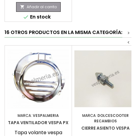
Añadir al carrito

En stock

16 OTROS PRODUCTOS EN LA MISMA CATEGORÍA:
>
<
MARCA:
VESPALMERIA
MARCA:
DOLCESCOOTER
RECAMBIOS
TAPA VENTILADOR VESPA PX
CIERRE ASIENTO VESPA
Tapa volante vespa