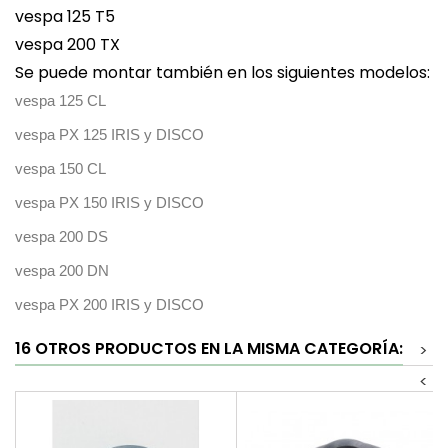
vespa 125 T5
vespa 200 TX
Se puede montar también en los siguientes modelos:
vespa 125 CL
vespa PX 125 IRIS y DISCO
vespa 150 CL
vespa PX 150 IRIS y DISCO
vespa 200 DS
vespa 200 DN
vespa PX 200 IRIS y DISCO
16 OTROS PRODUCTOS EN LA MISMA CATEGORÍA:
>
<