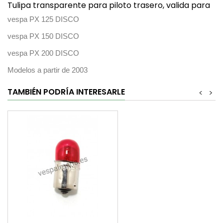
Tulipa transparente para piloto trasero, valida para
vespa PX 125 DISCO
vespa PX 150 DISCO
vespa PX 200 DISCO
Modelos a partir de 2003
TAMBIÉN PODRÍA INTERESARLE
<
>