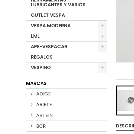
LUBRICANTES Y VARIOS
OUTLET VESPA
VESPA MODERNA
LML
APE-VESPACAR
REGALOS
VESPINO
MARCAS
ADIGE
ARIETE
ARTEIN
DESCRI
BCR