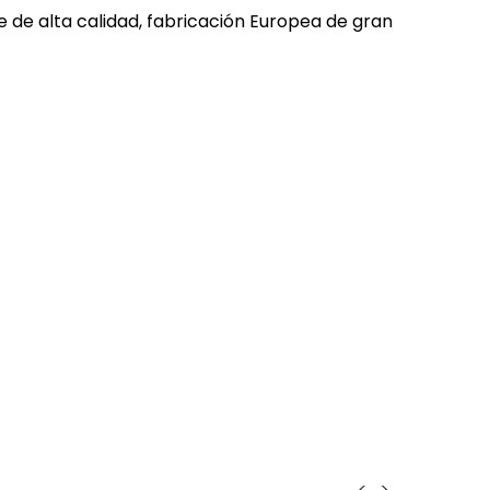
e de alta calidad, fabricación Europea de gran
<
>