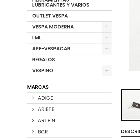
LUBRICANTES Y VARIOS
OUTLET VESPA
VESPA MODERNA
LML
APE-VESPACAR
REGALOS
VESPINO
MARCAS
ADIGE
ARIETE
ARTEIN
DESCRI
BCR