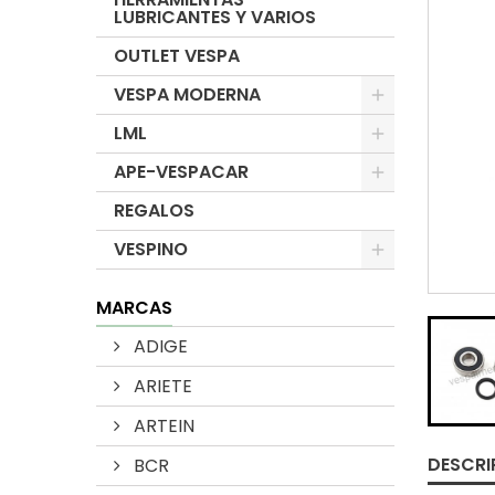
LUBRICANTES Y VARIOS
OUTLET VESPA
VESPA MODERNA
LML
APE-VESPACAR
REGALOS
VESPINO
MARCAS
ADIGE
ARIETE
ARTEIN
DESCRI
BCR