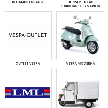
RECAMBIO USADO
HERRAMIENTAS
LUBRICANTES Y VARIOS
OUTLET VESPA
VESPA MODERNA