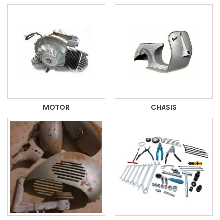
MOTOR
CHASIS