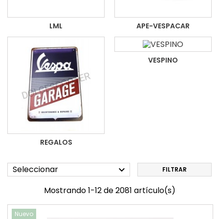
LML
APE-VESPACAR
VESPINO
REGALOS
Seleccionar

FILTRAR
Mostrando 1-12 de 2081 artículo(s)
Nuevo