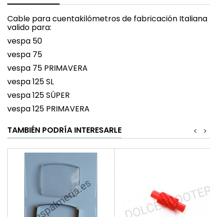
Cable para cuentakilómetros de fabricación Italiana
valido para:
vespa 50
vespa 75
vespa 75 PRIMAVERA
vespa 125 SL
vespa 125 SÚPER
vespa 125 PRIMAVERA
TAMBIÉN PODRÍA INTERESARLE
<
>