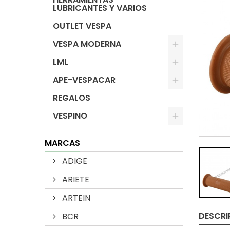
LUBRICANTES Y VARIOS
OUTLET VESPA
VESPA MODERNA
LML
APE-VESPACAR
REGALOS
VESPINO
MARCAS
ADIGE
ARIETE
ARTEIN
DESCRI
BCR