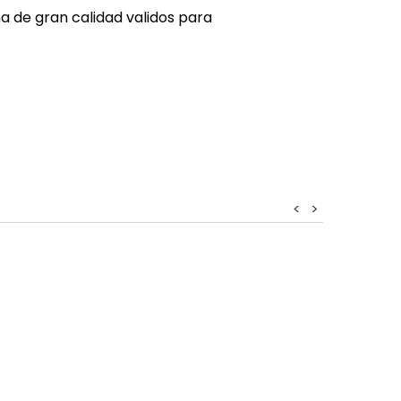
a de gran calidad validos para
<
>