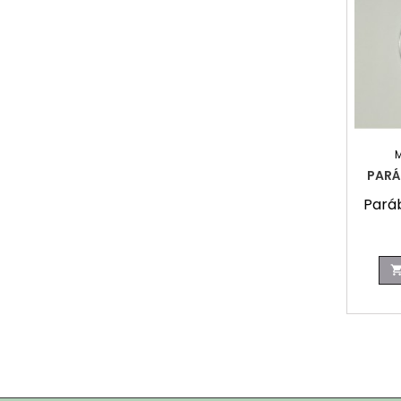
PARÁ
Pará