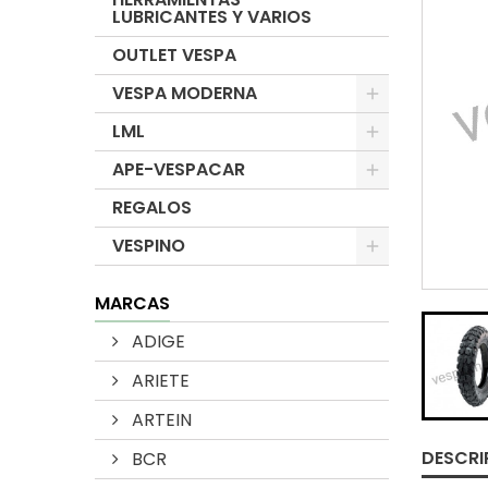
LUBRICANTES Y VARIOS
OUTLET VESPA
VESPA MODERNA
LML
APE-VESPACAR
REGALOS
VESPINO
MARCAS
ADIGE
ARIETE
ARTEIN
DESCRI
BCR