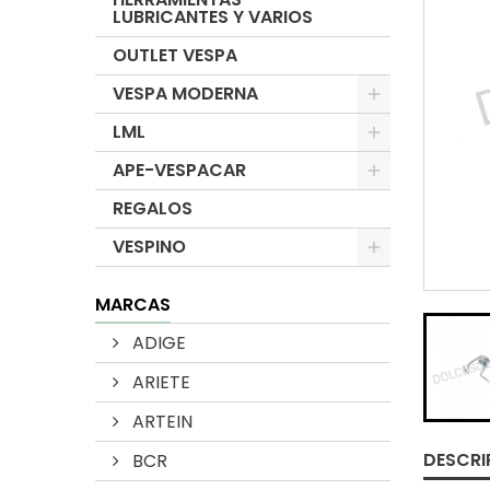
LUBRICANTES Y VARIOS
OUTLET VESPA
VESPA MODERNA
LML
APE-VESPACAR
REGALOS
VESPINO
MARCAS
ADIGE
ARIETE
ARTEIN
DESCRI
BCR